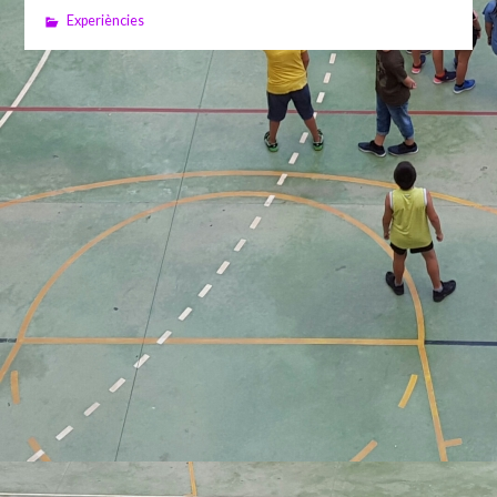
Experiències