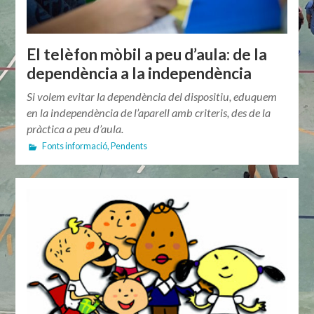
El telèfon mòbil a peu d’aula: de la
dependència a la independència
Si volem evitar la dependència del dispositiu, eduquem
en la independència de l’aparell amb criteris, des de la
pràctica a peu d’aula.
Fonts informació
,
Pendents