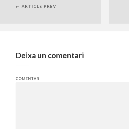
← ARTICLE PREVI
Deixa un comentari
COMENTARI