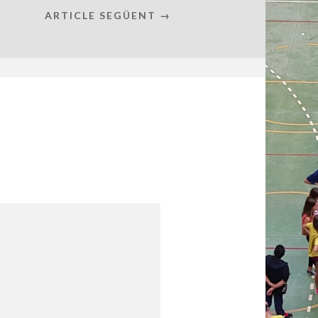
ARTICLE SEGÜENT →