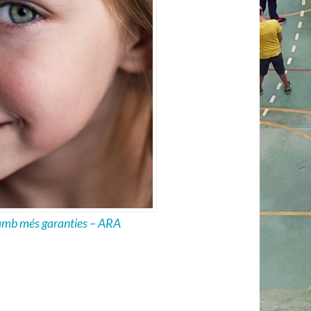
 amb més garanties – ARA