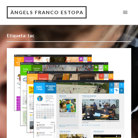
ÀNGELS FRANCO ESTOPA
Etiqueta: tac