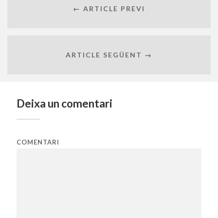
← ARTICLE PREVI
ARTICLE SEGÜENT →
Deixa un comentari
COMENTARI