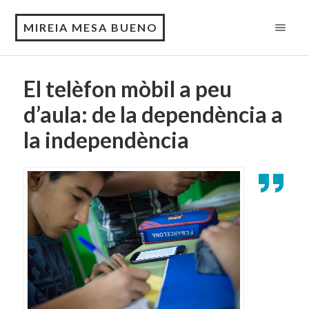
MIREIA MESA BUENO
El telèfon mòbil a peu
d’aula: de la dependència a
la independència