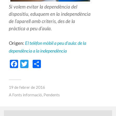
Si volem evitar la dependència del
dispositiu, eduquem en la independència
de l’aparell amb criteris, des de la
pràctica a peu d’aula.
Origen:
El telèfon mòbil a peu d’aula: de la
dependència a la independència
Facebook
Twitter
Comparteix
19 de febrer de 2016
A
Fonts informació
,
Pendents