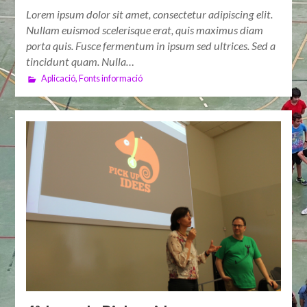
Lorem ipsum dolor sit amet, consectetur adipiscing elit.
Nullam euismod scelerisque erat, quis maximus diam
porta quis. Fusce fermentum in ipsum sed ultrices. Sed a
tincidunt quam. Nulla…
Aplicació
,
Fonts informació