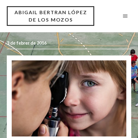
ABIGAIL BERTRAN LÓPEZ
DE LOS MOZOS
3 de febrer de 2016