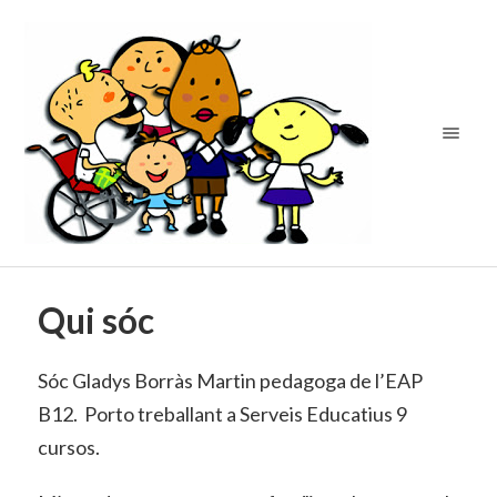
Qui sóc
Sóc Gladys Borràs Martin pedagoga de l’EAP
B12. Porto treballant a Serveis Educatius 9
cursos.