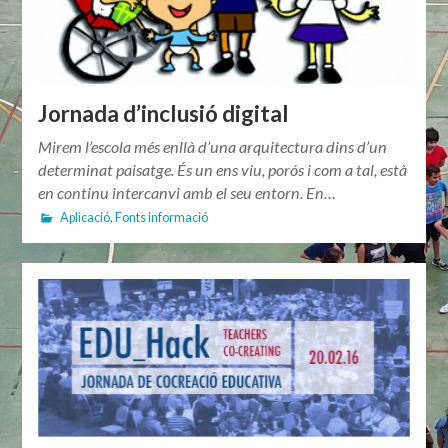
Jornada d’inclusió digital
Mirem l’escola més enllà d’una arquitectura dins d’un
determinat paisatge. És un ens viu, porós i com a tal, està
en continu intercanvi amb el seu entorn. En…
Aplicació
,
Fonts informació