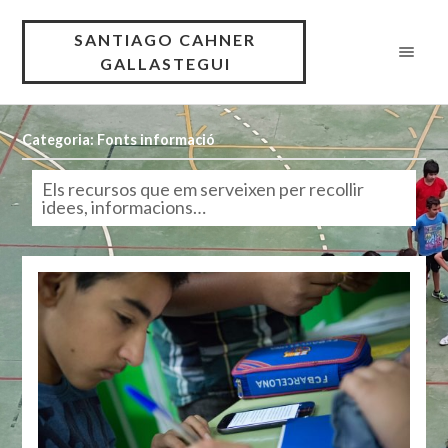
SANTIAGO CAHNER
GALLASTEGUI
Categoria: Fonts informació
Els recursos que em serveixen per recollir
idees, informacions…