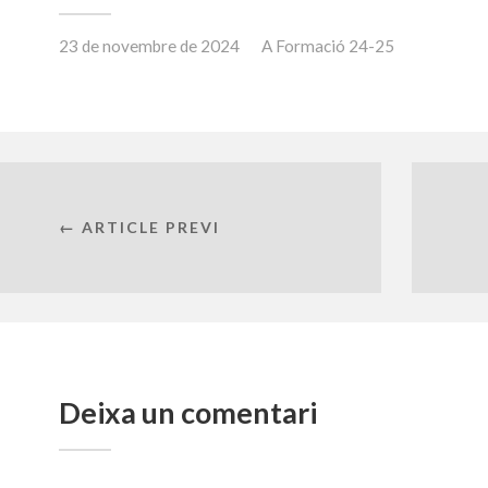
23 de novembre de 2024
A
Formació 24-25
← ARTICLE PREVI
Deixa un comentari