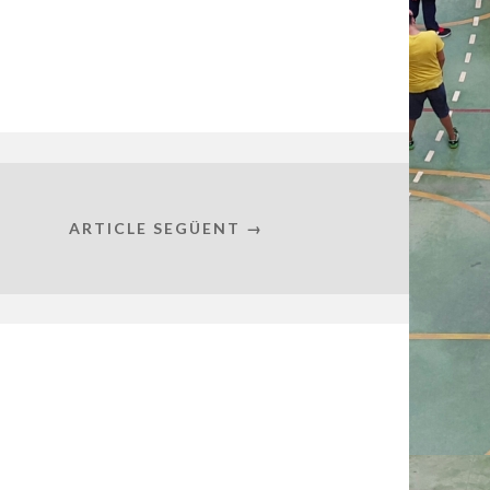
ARTICLE SEGÜENT →