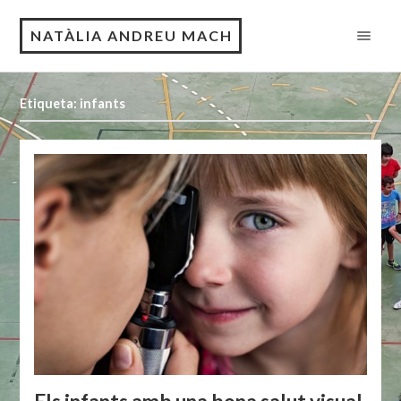
NATÀLIA ANDREU MACH
Etiqueta: infants