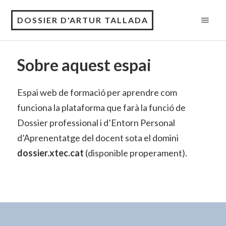
DOSSIER D'ARTUR TALLADA
Sobre aquest espai
Espai web de formació per aprendre com
funciona la plataforma que farà la funció de
Dossier professional i d’Entorn Personal
d’Aprenentatge del docent sota el domini
dossier.xtec.cat
(disponible properament).