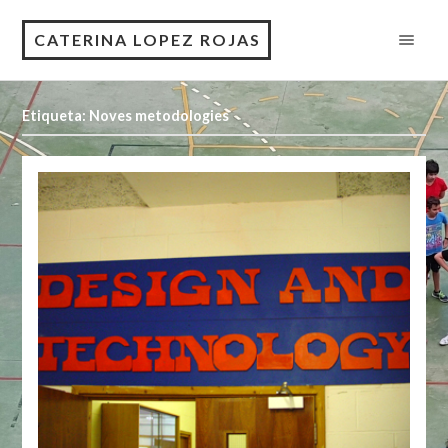
CATERINA LOPEZ ROJAS
Etiqueta: Noves metodologies