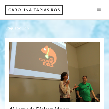
CAROLINA TAPIAS ROS
Etiqueta: UdG