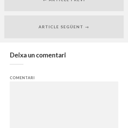
ARTICLE SEGÜENT →
Deixa un comentari
COMENTARI