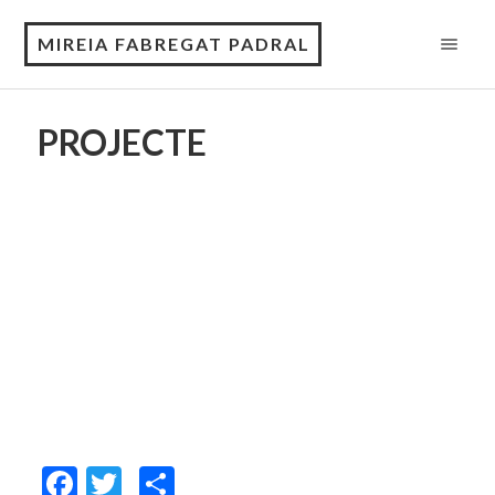
MIREIA FABREGAT PADRAL
PROJECTE
Facebook
Twitter
Comparteix