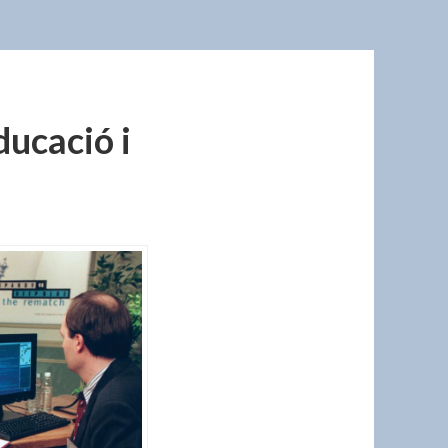
educació i