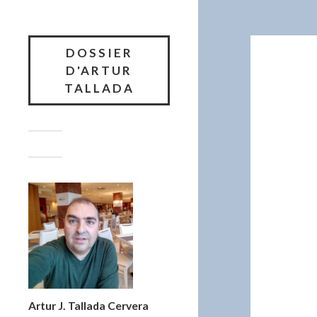
DOSSIER
D'ARTUR
TALLADA
Artur J. Tallada Cervera