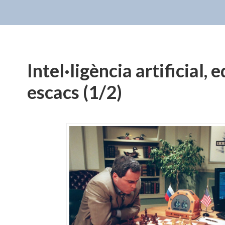
Intel·ligència artificial, 
escacs (1/2)