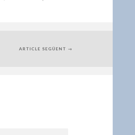
ARTICLE SEGÜENT →