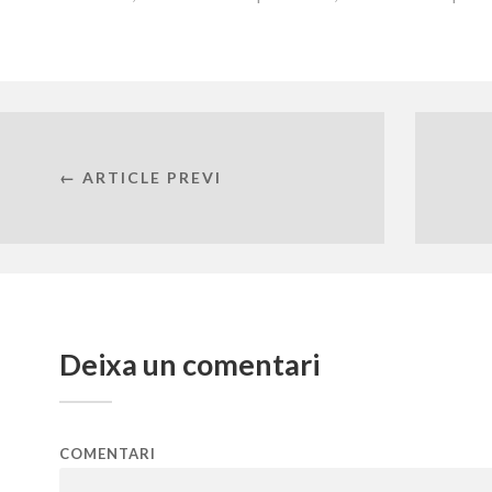
← ARTICLE PREVI
Deixa un comentari
COMENTARI