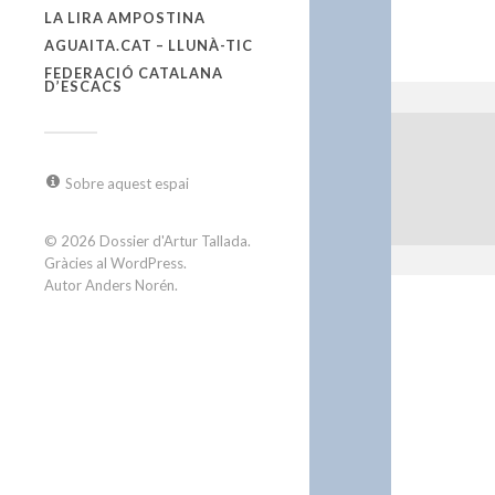
LA LIRA AMPOSTINA
AGUAITA.CAT – LLUNÀ-TIC
FEDERACIÓ CATALANA
D’ESCACS
Sobre aquest espai
© 2026
Dossier d'Artur Tallada
.
Gràcies al
WordPress
.
Autor
Anders Norén
.