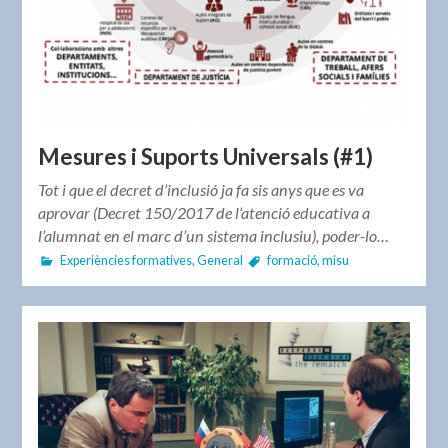
Mesures i Suports Universals (#1)
Tot i que el decret d’inclusió ja fa sis anys que es va
aprovar (Decret 150/2017 de l’atenció educativa a
l’alumnat en el marc d’un sistema inclusiu), poder-lo…
Experiències formatives
,
General
formació
,
misu