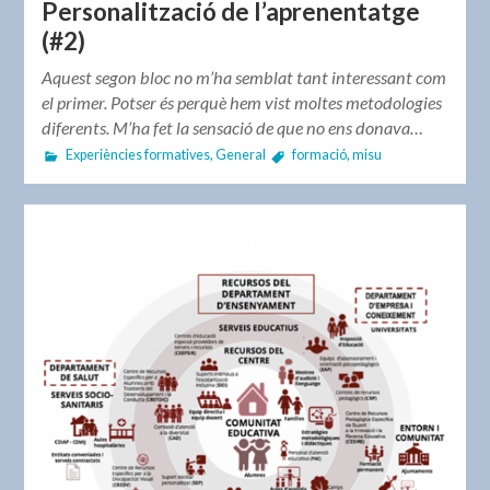
Personalització de l’aprenentatge
(#2)
Aquest segon bloc no m’ha semblat tant interessant com
el primer. Potser és perquè hem vist moltes metodologies
diferents. M’ha fet la sensació de que no ens donava…
Experiències formatives
,
General
formació
,
misu