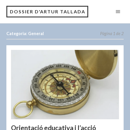
DOSSIER D'ARTUR TALLADA
Categoria: General
Pàgina 1 de 2
Orientació educativa i l’acció