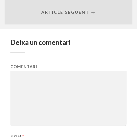
ARTICLE SEGÜENT →
Deixa un comentari
COMENTARI
NOM
*