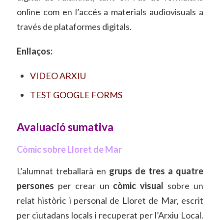
online com en l’accés a materials audiovisuals a
través de plataformes digitals.
Enllaços:
VIDEO ARXIU
TEST GOOGLE FORMS
Avaluació sumativa
Còmic sobre Lloret de Mar
L’alumnat treballarà en
grups de tres a quatre
persones
per crear un
còmic visual
sobre un
relat històric i personal de Lloret de Mar, escrit
per ciutadans locals i recuperat per l’Arxiu Local.