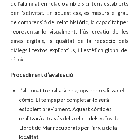
de l’alumnat en relació amb els criteris establerts
per l’activitat. En aquest cas, es mesura el grau
de comprensió del relat històric, la capacitat per
representar-lo visualment, l’ús creatiu de les
eines digitals, la qualitat de la redacció dels
diàlegs i textos explicatius, i l’estètica global del
còmic.
Procediment d’avaluació:
L’alumnat treballarà en grups per realitzar el
còmic. El temps per completar-lo serà
establert prèviament. Aquest còmic és
realitzarà a través dels relats dels veïns de
Lloret de Mar recuperats per l’arxiu de la
localitat.