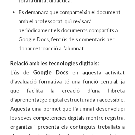
tota la unitat didàctica.
Es demanarà que comparteixin el document
amb el professorat, qui revisarà
periòdicament els documents compartits a
Google Docs, fent ús dels comentaris per
donar retroacció a l’alumnat.
Relació amb les tecnologies digitals:
L’ús de
Google Docs
en aquesta activitat
d’avaluació formativa té una funció central, ja
que facilita la creació d’una llibreta
d’aprenentatge digital estructurada i accessible.
Aquesta eina permet que l’alumnat desenvolupi
les seves competències digitals mentre registra,
organitza i presenta els continguts treballats a