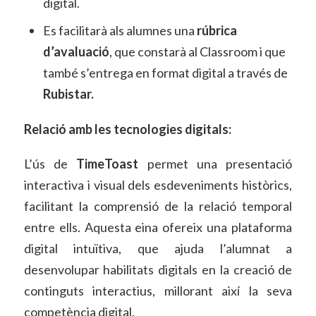
digital.
Es facilitarà als alumnes una
rúbrica
d’avaluació
, que constarà al Classroom i que
també s’entrega en format digital a través de
Rubistar.
Relació amb les tecnologies digitals:
L’ús de
TimeToast
permet una presentació
interactiva i visual dels esdeveniments històrics,
facilitant la comprensió de la relació temporal
entre ells. Aquesta eina ofereix una plataforma
digital intuïtiva, que ajuda l’alumnat a
desenvolupar habilitats digitals en la creació de
continguts interactius, millorant així la seva
competència digital.