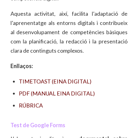
Aquesta activitat, així, facilita l’adaptació de
l’aprenentatge als entorns digitals i contribueix
al desenvolupament de competències bàsiques
com la planificació, la redacció i la presentació
clara de continguts complexos.
Enllaços:
TIMETOAST (EINA DIGITAL)
PDF (MANUAL EINA DIGITAL)
RÚBRICA
Test de Google Forms