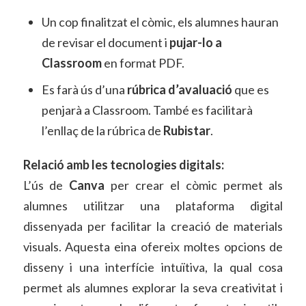
Un cop finalitzat el còmic, els alumnes hauran
de revisar el document i
pujar-lo a
Classroom
en format PDF.
Es farà ús d’una
rúbrica d’avaluació
que es
penjarà a Classroom. També es facilitarà
l’enllaç de la rúbrica de
Rubistar
.
Relació amb les tecnologies digitals:
L’ús de
Canva
per crear el còmic permet als
alumnes utilitzar una plataforma digital
dissenyada per facilitar la creació de materials
visuals. Aquesta eina ofereix moltes opcions de
disseny i una interfície intuïtiva, la qual cosa
permet als alumnes explorar la seva creativitat i