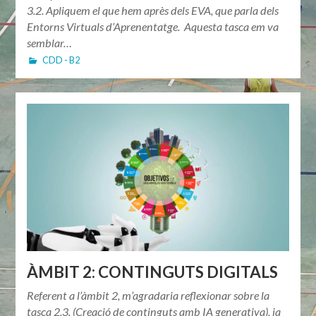
3.2. Apliquem el que hem après dels EVA, que parla dels
Entorns Virtuals d’Aprenentatge. Aquesta tasca em va
semblar…
CDD - B2
ÀMBIT 2: CONTINGUTS DIGITALS
Referent a l’àmbit 2, m’agradaria reflexionar sobre la
tasca 2.3. (Creació de continguts amb IA generativa), ja