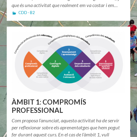
que és una activitat que realment em va costar i em…
CDD - B2
ÀMBIT 1: COMPROMÍS
PROFESSIONAL
Com proposa l’anunciat, aquesta activitat ha de servir
per reflexionar sobre els aprenentatges que hem pogut
fer durant aquest curs. En el cas de l’àmbit 1, vull