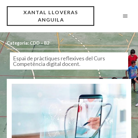
XANTAL LLOVERAS
ANGUILA
Categoria: CDD – B2
Espai de pràctiques reflexives del Curs
Competència digital docent.