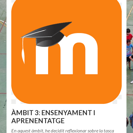
ÀMBIT 3: ENSENYAMENT I
APRENENTATGE
En aquest àmbit, he decidit reflexionar sobre la tasca