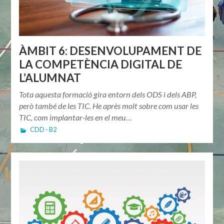
ÀMBIT 6: DESENVOLUPAMENT DE
LA COMPETÈNCIA DIGITAL DE
L’ALUMNAT
Tota aquesta formació gira entorn dels ODS i dels ABP,
però també de les TIC. He après molt sobre com usar les
TIC, com implantar-les en el meu…
CDD - B2